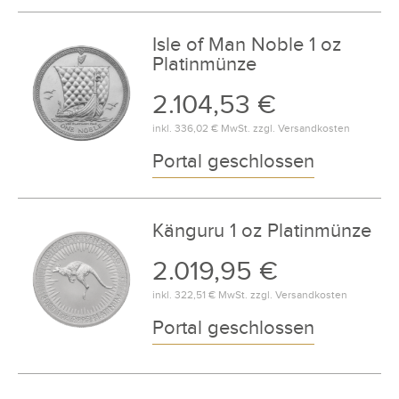
Isle of Man Noble 1 oz
Platinmünze
2.104,53 €
inkl.
336,02 €
MwSt. zzgl.
Versandkosten
Portal geschlossen
Känguru 1 oz Platinmünze
2.019,95 €
inkl.
322,51 €
MwSt. zzgl.
Versandkosten
Portal geschlossen