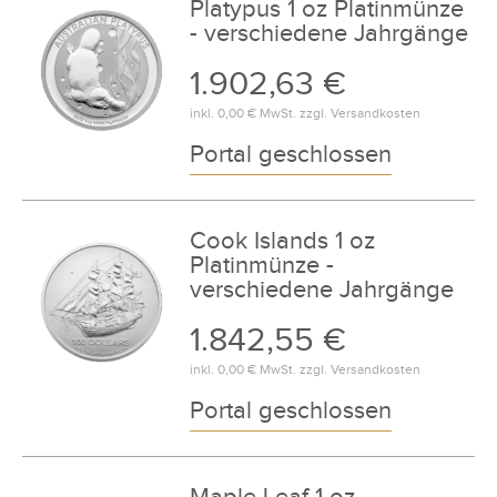
Platypus 1 oz Platinmünze
- verschiedene Jahrgänge
1.902,63 €
inkl.
0,00 €
MwSt. zzgl.
Versandkosten
Portal geschlossen
Cook Islands 1 oz
Platinmünze -
verschiedene Jahrgänge
1.842,55 €
inkl.
0,00 €
MwSt. zzgl.
Versandkosten
Portal geschlossen