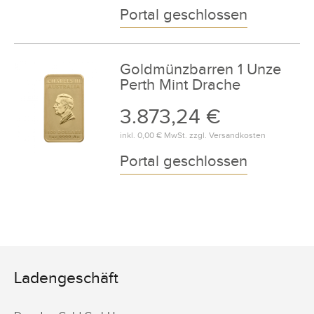
Portal geschlossen
Goldmünzbarren 1 Unze
Perth Mint Drache
3.873,24 €
inkl.
0,00 €
MwSt. zzgl.
Versandkosten
Portal geschlossen
Ladengeschäft