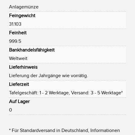
Anlagemünze
Feingewicht
31.103
Feinheit
999.5
Bankhandelsfähigkeit
Weltweit
Lieferhinweis
Lieferung der Jahrgänge wie vorrätig.
Lieferzeit
Tafelgeschäft: 1 - 2 Werktage, Versand: 3 - 5 Werktage*
Auf Lager
0
* Für Standardversand in Deutschland, Informationen