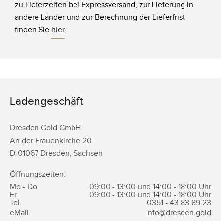
zu Lieferzeiten bei Expressversand, zur Lieferung in
andere Länder und zur Berechnung der Lieferfrist
finden Sie
hier
.
Ladengeschäft
Dresden.Gold GmbH
An der Frauenkirche 20
D-
01067
Dresden
,
Sachsen
Öffnungszeiten:
Mo - Do
09:00 - 13:00 und 14:00 - 18:00 Uhr
Fr
09:00 - 13:00 und 14:00 - 18:00 Uhr
Tel.
0351 -
43 83 89 23
eMail
info@dresden.gold