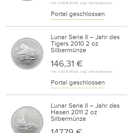
inkl.
0,00 €
MwSt. zzgl.
Versandkosten
Portal geschlossen
Lunar Serie II – Jahr des
Tigers 2010 2 oz
Silbermünze
146,31 €
inkl.
0,00 €
MwSt. zzgl.
Versandkosten
Portal geschlossen
Lunar Serie II – Jahr des
Hasen 2011 2 oz
Silbermünze
147,79 €