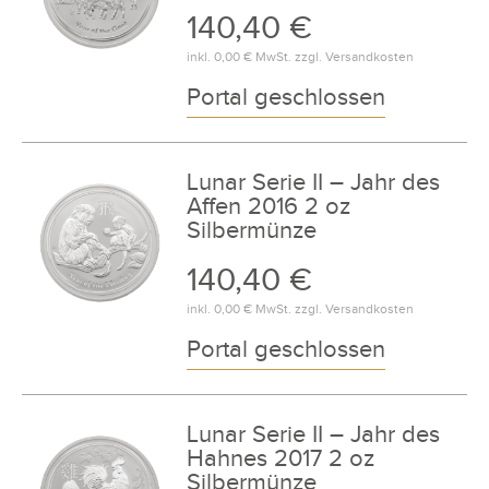
140,40 €
inkl.
0,00 €
MwSt. zzgl.
Versandkosten
Portal geschlossen
Lunar Serie II – Jahr des
Affen 2016 2 oz
Silbermünze
140,40 €
inkl.
0,00 €
MwSt. zzgl.
Versandkosten
Portal geschlossen
Lunar Serie II – Jahr des
Hahnes 2017 2 oz
Silbermünze