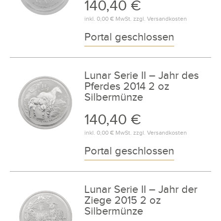
140,40 €
inkl.
0,00 €
MwSt. zzgl.
Versandkosten
Portal geschlossen
Lunar Serie II – Jahr des
Pferdes 2014 2 oz
Silbermünze
140,40 €
inkl.
0,00 €
MwSt. zzgl.
Versandkosten
Portal geschlossen
Lunar Serie II – Jahr der
Ziege 2015 2 oz
Silbermünze