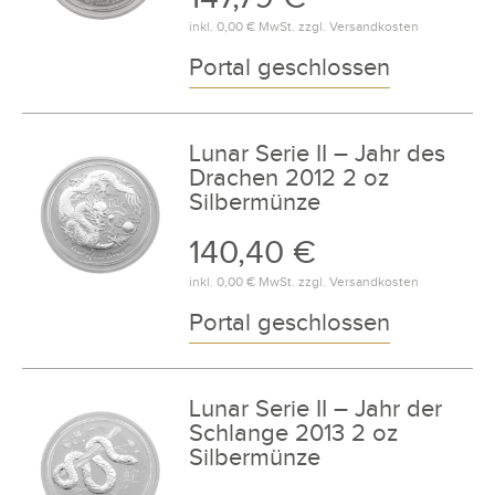
inkl.
0,00 €
MwSt. zzgl.
Versandkosten
Portal geschlossen
Lunar Serie II – Jahr des
Drachen 2012 2 oz
Silbermünze
140,40 €
inkl.
0,00 €
MwSt. zzgl.
Versandkosten
Portal geschlossen
Lunar Serie II – Jahr der
Schlange 2013 2 oz
Silbermünze