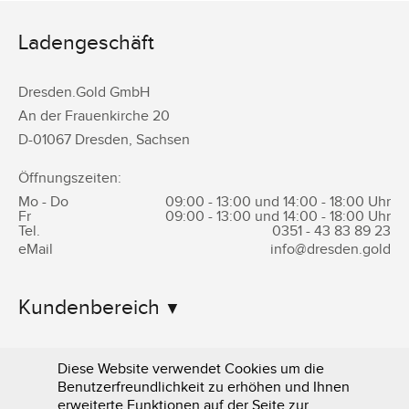
Ladengeschäft
Dresden.Gold GmbH
An der Frauenkirche 20
D-
01067
Dresden
,
Sachsen
Öffnungszeiten:
Mo - Do
09:00 - 13:00 und 14:00 - 18:00 Uhr
Fr
09:00 - 13:00 und 14:00 - 18:00 Uhr
Tel.
0351 -
43 83 89 23
eMail
info@dresden.gold
Kundenbereich
Informationen
Diese Website verwendet Cookies um die
Benutzerfreundlichkeit zu erhöhen und Ihnen
erweiterte Funktionen auf der Seite zur