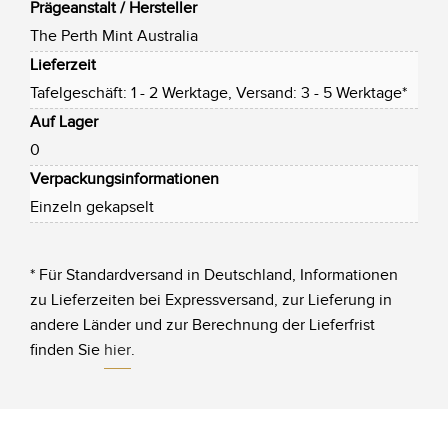
Prägeanstalt / Hersteller
The Perth Mint Australia
Lieferzeit
Tafelgeschäft: 1 - 2 Werktage, Versand: 3 - 5 Werktage*
Auf Lager
0
Verpackungsinformationen
Einzeln gekapselt
* Für Standardversand in Deutschland, Informationen
zu Lieferzeiten bei Expressversand, zur Lieferung in
andere Länder und zur Berechnung der Lieferfrist
finden Sie
hier
.