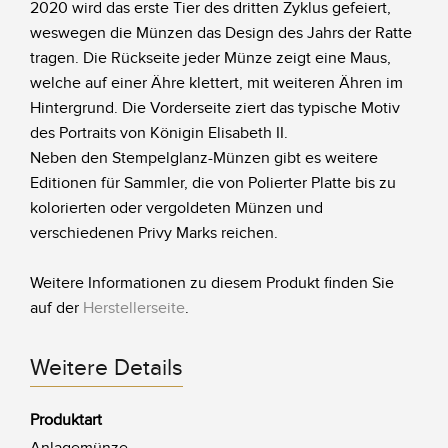
2020 wird das erste Tier des dritten Zyklus gefeiert,
weswegen die Münzen das Design des Jahrs der Ratte
tragen. Die Rückseite jeder Münze zeigt eine Maus,
welche auf einer Ähre klettert, mit weiteren Ähren im
Hintergrund. Die Vorderseite ziert das typische Motiv
des Portraits von Königin Elisabeth II.
Neben den Stempelglanz-Münzen gibt es weitere
Editionen für Sammler, die von Polierter Platte bis zu
kolorierten oder vergoldeten Münzen und
verschiedenen Privy Marks reichen.
Weitere Informationen zu diesem Produkt finden Sie
auf der
Herstellerseite
.
Weitere Details
Produktart