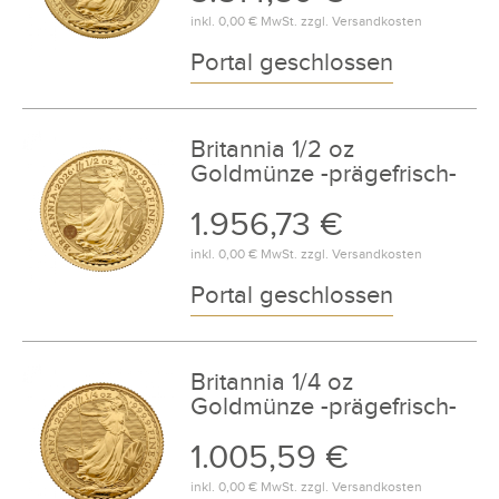
inkl.
0,00 €
MwSt. zzgl.
Versandkosten
Portal geschlossen
Britannia 1/2 oz
Goldmünze -prägefrisch-
1.956,73 €
inkl.
0,00 €
MwSt. zzgl.
Versandkosten
Portal geschlossen
Britannia 1/4 oz
Goldmünze -prägefrisch-
1.005,59 €
inkl.
0,00 €
MwSt. zzgl.
Versandkosten