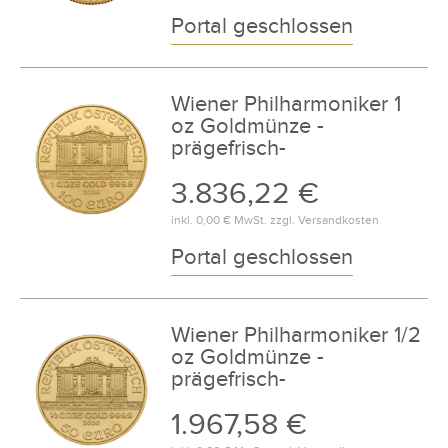
Portal geschlossen
Wiener Philharmoniker 1
oz Goldmünze -
prägefrisch-
3.836,22 €
inkl.
0,00 €
MwSt. zzgl.
Versandkosten
Portal geschlossen
Wiener Philharmoniker 1/2
oz Goldmünze -
prägefrisch-
1.967,58 €