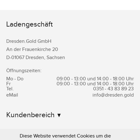
Ladengeschäft
Dresden.Gold GmbH
An der Frauenkirche 20
D-
01067
Dresden
,
Sachsen
Öffnungszeiten:
Mo - Do
09:00 - 13:00 und 14:00 - 18:00 Uhr
Fr
09:00 - 13:00 und 14:00 - 18:00 Uhr
Tel.
0351 -
43 83 89 23
eMail
info@dresden.gold
Kundenbereich
Informationen
Diese Website verwendet Cookies um die