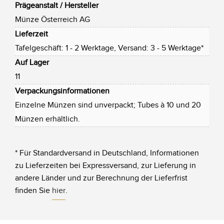
Prägeanstalt / Hersteller
Münze Österreich AG
Lieferzeit
Tafelgeschäft: 1 - 2 Werktage, Versand: 3 - 5 Werktage*
Auf Lager
11
Verpackungsinformationen
Einzelne Münzen sind unverpackt; Tubes à 10 und 20
Münzen erhältlich.
* Für Standardversand in Deutschland, Informationen
zu Lieferzeiten bei Expressversand, zur Lieferung in
andere Länder und zur Berechnung der Lieferfrist
finden Sie
hier
.