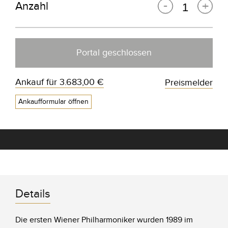
Anzahl
Portal geschlossen
Ankauf für
3.683,00 €
Preismelder
Ankaufformular öffnen
Details
Die ersten Wiener Philharmoniker wurden 1989 im