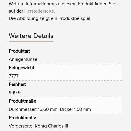
Weitere Informationen zu diesem Produkt finden Sie
auf der
Herstellerseite
.
Die Abbildung zeigt ein Produktbeispiel.
Weitere Details
Produktart
Anlagemünze
Feingewicht
7.777
Feinheit
999.9
Produktmaße
Durchmesser: 16,60 mm, Dicke: 1,50 mm
Produktmotiv
Vorderseite: König Charles III