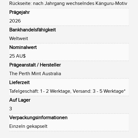
Rückseite: nach Jahrgang wechselndes Känguru-Motiv
Prägejahr
2026
Bankhandelsfähigkeit
Weltweit
Nominalwert
25 AU$
Prägeanstalt / Hersteller
The Perth Mint Australia
Lieferzeit
Tafelgeschäft: 1 - 2 Werktage, Versand: 3 - 5 Werktage*
Auf Lager
3
Verpackungsinformationen
Einzeln gekapselt