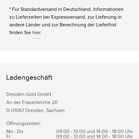
* Für Standardversand in Deutschland, Informationen
zu Lieferzeiten bei Expressversand, zur Lieferung in
andere Länder und zur Berechnung der Lieferfrist
finden Sie
hier
.
Ladengeschäft
Dresden.Gold GmbH
An der Frauenkirche 20
D-
01067
Dresden
,
Sachsen
Öffnungszeiten:
Mo - Do
09:00 - 13:00 und 14:00 - 18:00 Uhr
Fr
09:00 - 13:00 und 14:00 - 18:00 Uhr