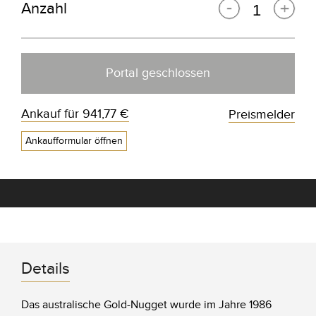
Anzahl
Portal geschlossen
Ankauf für
941,77 €
Preismelder
Ankaufformular öffnen
Details
Das australische Gold-Nugget wurde im Jahre 1986