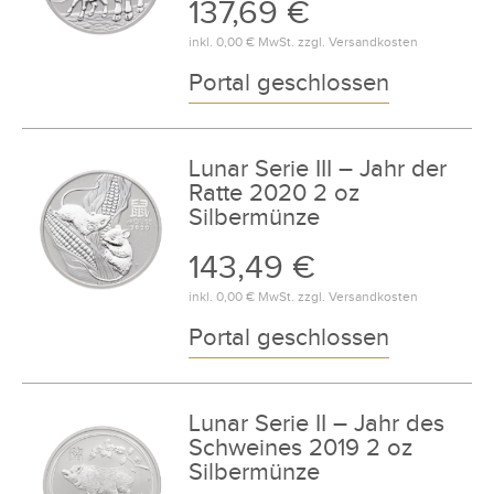
137,69 €
inkl.
0,00 €
MwSt. zzgl.
Versandkosten
Portal geschlossen
Lunar Serie III – Jahr der
Ratte 2020 2 oz
Silbermünze
143,49 €
inkl.
0,00 €
MwSt. zzgl.
Versandkosten
Portal geschlossen
Lunar Serie II – Jahr des
Schweines 2019 2 oz
Silbermünze