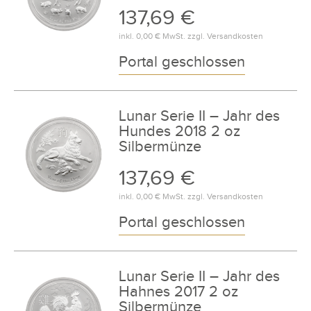
137,69 €
inkl.
0,00 €
MwSt. zzgl.
Versandkosten
Portal geschlossen
Lunar Serie II – Jahr des
Hundes 2018 2 oz
Silbermünze
137,69 €
inkl.
0,00 €
MwSt. zzgl.
Versandkosten
Portal geschlossen
Lunar Serie II – Jahr des
Hahnes 2017 2 oz
Silbermünze