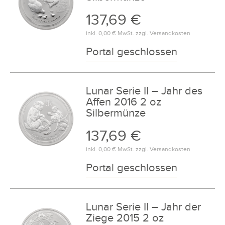
137,69 €
inkl.
0,00 €
MwSt. zzgl.
Versandkosten
Portal geschlossen
Lunar Serie II – Jahr des
Affen 2016 2 oz
Silbermünze
137,69 €
inkl.
0,00 €
MwSt. zzgl.
Versandkosten
Portal geschlossen
Lunar Serie II – Jahr der
Ziege 2015 2 oz