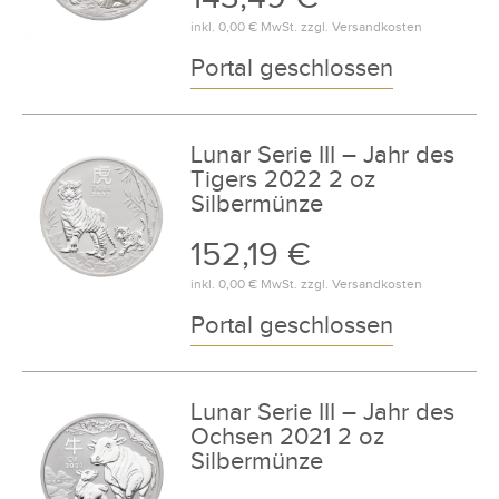
inkl.
0,00 €
MwSt. zzgl.
Versandkosten
Portal geschlossen
Lunar Serie III – Jahr des
Tigers 2022 2 oz
Silbermünze
152,19 €
inkl.
0,00 €
MwSt. zzgl.
Versandkosten
Portal geschlossen
Lunar Serie III – Jahr des
Ochsen 2021 2 oz
Silbermünze