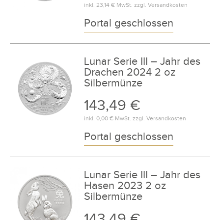
inkl.
23,14 €
MwSt. zzgl.
Versandkosten
Portal geschlossen
Lunar Serie III – Jahr des
Drachen 2024 2 oz
Silbermünze
143,49 €
inkl.
0,00 €
MwSt. zzgl.
Versandkosten
Portal geschlossen
Lunar Serie III – Jahr des
Hasen 2023 2 oz
Silbermünze
143,49 €