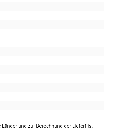
e Länder und zur Berechnung der Lieferfrist