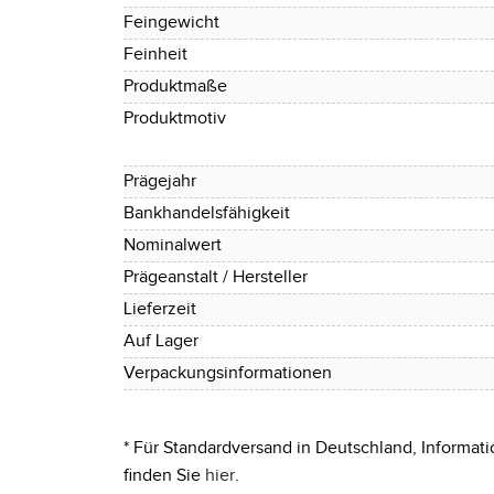
Feingewicht
Feinheit
Produktmaße
Produktmotiv
Prägejahr
Bankhandelsfähigkeit
Nominalwert
Prägeanstalt / Hersteller
Lieferzeit
Auf Lager
Verpackungsinformationen
* Für Standardversand in Deutschland, Informati
finden Sie
hier
.