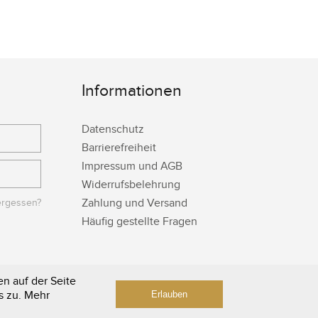
Informationen
Datenschutz
Barrierefreiheit
Impressum und AGB
Widerrufsbelehrung
Zahlung und Versand
ergessen?
Häufig gestellte Fragen
n auf der Seite
s zu. Mehr
Erlauben