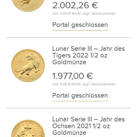
2.002,26 €
inkl.
0,00 €
MwSt. zzgl.
Versandkosten
Portal geschlossen
Lunar Serie III – Jahr des
Tigers 2022 1/2 oz
Goldmünze
1.977,00 €
inkl.
0,00 €
MwSt. zzgl.
Versandkosten
Portal geschlossen
Lunar Serie III – Jahr des
Ochsen 2021 1/2 oz
Goldmünze