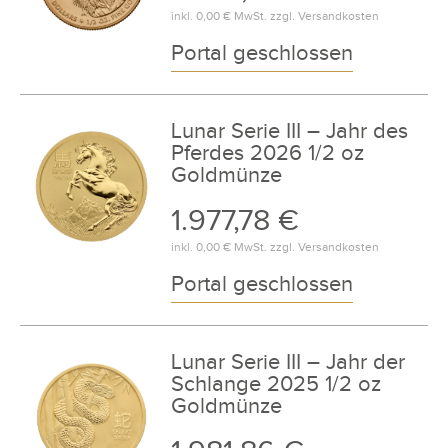
inkl.
0,00 €
MwSt. zzgl.
Versandkosten
Portal geschlossen
Lunar Serie III – Jahr des
Pferdes 2026 1/2 oz
Goldmünze
1.977,78 €
inkl.
0,00 €
MwSt. zzgl.
Versandkosten
Portal geschlossen
Lunar Serie III – Jahr der
Schlange 2025 1/2 oz
Goldmünze