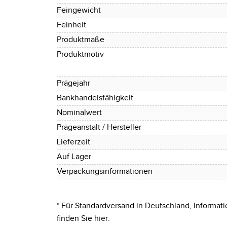
Feingewicht
Feinheit
Produktmaße
Produktmotiv
Prägejahr
Bankhandelsfähigkeit
Nominalwert
Prägeanstalt / Hersteller
Lieferzeit
Auf Lager
Verpackungsinformationen
* Für Standardversand in Deutschland, Informati
finden Sie
hier
.