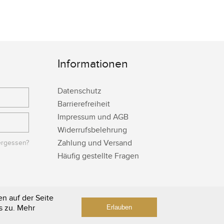
Informationen
Datenschutz
Barrierefreiheit
Impressum und AGB
Widerrufsbelehrung
Zahlung und Versand
ergessen?
Häufig gestellte Fragen
n auf der Seite
s zu. Mehr
Erlauben