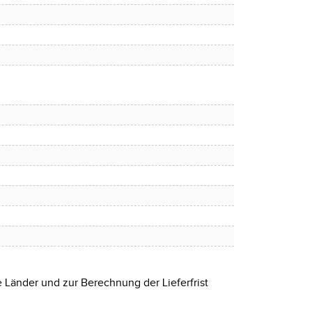
e Länder und zur Berechnung der Lieferfrist