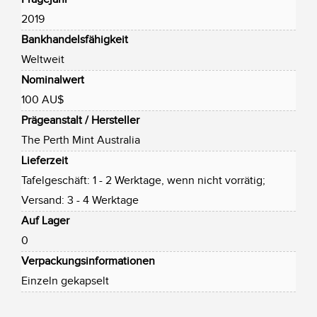
2019
Bankhandelsfähigkeit
Weltweit
Nominalwert
100 AU$
Prägeanstalt / Hersteller
The Perth Mint Australia
Lieferzeit
Tafelgeschäft: 1 - 2 Werktage, wenn nicht vorrätig;
Versand: 3 - 4 Werktage
Auf Lager
0
Verpackungsinformationen
Einzeln gekapselt