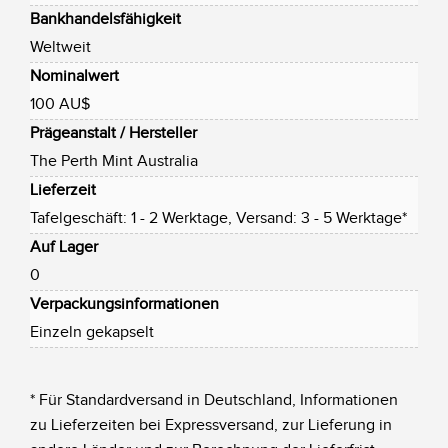
Bankhandelsfähigkeit
Weltweit
Nominalwert
100 AU$
Prägeanstalt / Hersteller
The Perth Mint Australia
Lieferzeit
Tafelgeschäft: 1 - 2 Werktage, Versand: 3 - 5 Werktage*
Auf Lager
0
Verpackungsinformationen
Einzeln gekapselt
* Für Standardversand in Deutschland, Informationen
zu Lieferzeiten bei Expressversand, zur Lieferung in