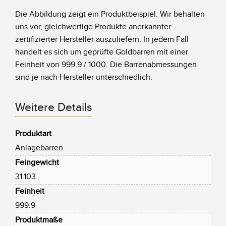
Die Abbildung zeigt ein Produktbeispiel. Wir behalten
uns vor, gleichwertige Produkte anerkannter
zertifizierter Hersteller auszuliefern. In jedem Fall
handelt es sich um geprüfte Goldbarren mit einer
Feinheit von 999.9 / 1000. Die Barrenabmessungen
sind je nach Hersteller unterschiedlich.
Weitere Details
Produktart
Anlagebarren
Feingewicht
31.103
Feinheit
999.9
Produktmaße