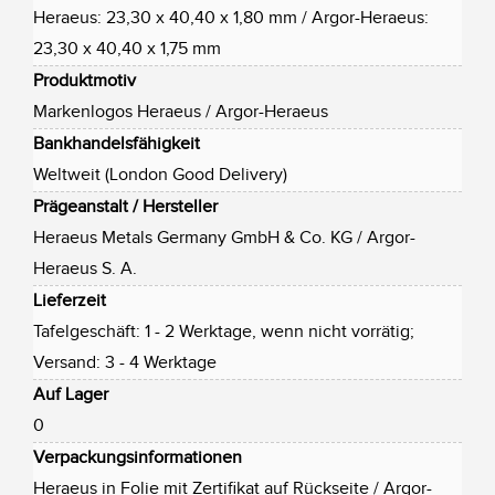
Heraeus: 23,30 x 40,40 x 1,80 mm / Argor-Heraeus:
23,30 x 40,40 x 1,75 mm
Produktmotiv
Markenlogos Heraeus / Argor-Heraeus
Bankhandelsfähigkeit
Weltweit (London Good Delivery)
Prägeanstalt / Hersteller
Heraeus Metals Germany GmbH & Co. KG / Argor-
Heraeus S. A.
Lieferzeit
Tafelgeschäft: 1 - 2 Werktage, wenn nicht vorrätig;
Versand: 3 - 4 Werktage
Auf Lager
0
Verpackungsinformationen
Heraeus in Folie mit Zertifikat auf Rückseite / Argor-