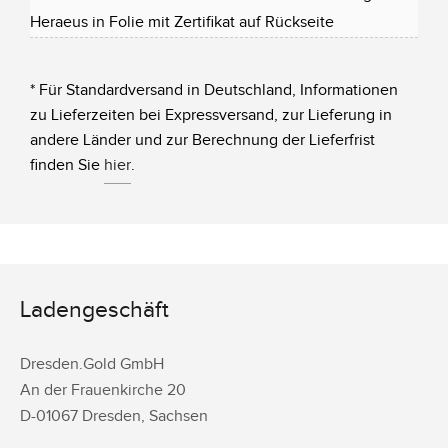
Heraeus in Folie mit Zertifikat auf Rückseite
* Für Standardversand in Deutschland, Informationen
zu Lieferzeiten bei Expressversand, zur Lieferung in
andere Länder und zur Berechnung der Lieferfrist
finden Sie
hier
.
Ladengeschäft
Dresden.Gold GmbH
An der Frauenkirche 20
D-
01067
Dresden
,
Sachsen