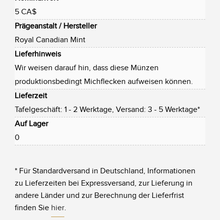
5 CA$
Prägeanstalt / Hersteller
Royal Canadian Mint
Lieferhinweis
Wir weisen darauf hin, dass diese Münzen
produktionsbedingt Michflecken aufweisen können.
Lieferzeit
Tafelgeschäft: 1 - 2 Werktage, Versand: 3 - 5 Werktage*
Auf Lager
0
* Für Standardversand in Deutschland, Informationen
zu Lieferzeiten bei Expressversand, zur Lieferung in
andere Länder und zur Berechnung der Lieferfrist
finden Sie
hier
.