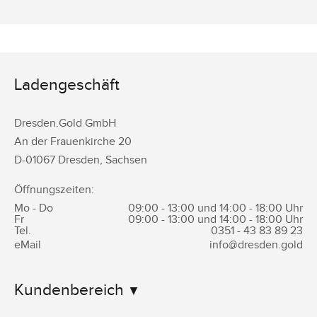
Ladengeschäft
Dresden.Gold GmbH
An der Frauenkirche 20
D-
01067
Dresden
,
Sachsen
Öffnungszeiten:
Mo - Do
09:00 - 13:00 und 14:00 - 18:00 Uhr
Fr
09:00 - 13:00 und 14:00 - 18:00 Uhr
Tel.
0351 -
43 83 89 23
eMail
info@dresden.gold
Kundenbereich