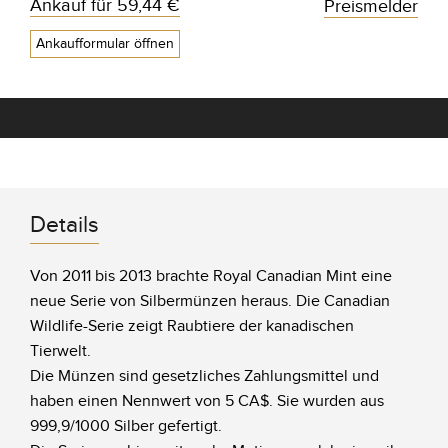
Ankauf für
59,44 €
Preismelder
Ankaufformular öffnen
Details
Von 2011 bis 2013 brachte Royal Canadian Mint eine
neue Serie von Silbermünzen heraus. Die Canadian
Wildlife-Serie zeigt Raubtiere der kanadischen
Tierwelt.
Die Münzen sind gesetzliches Zahlungsmittel und
haben einen Nennwert von 5 CA$. Sie wurden aus
999,9/1000 Silber gefertigt.