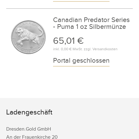
Canadian Predator Series
- Puma 1 oz Silbermünze
65,01 €
inkl.
0,00 €
MwSt. zzgl.
Versandkosten
Portal geschlossen
Ladengeschäft
Dresden.Gold GmbH
An der Frauenkirche 20