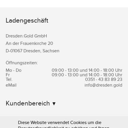
Ladengeschäft
Dresden.Gold GmbH
An der Frauenkirche 20
D-
01067
Dresden
,
Sachsen
Öffnungszeiten:
Mo - Do
09:00 - 13:00 und 14:00 - 18:00 Uhr
Fr
09:00 - 13:00 und 14:00 - 18:00 Uhr
Tel.
0351 -
43 83 89 23
eMail
info@dresden.gold
Kundenbereich
Informationen
Diese Website verwendet Cookies um die