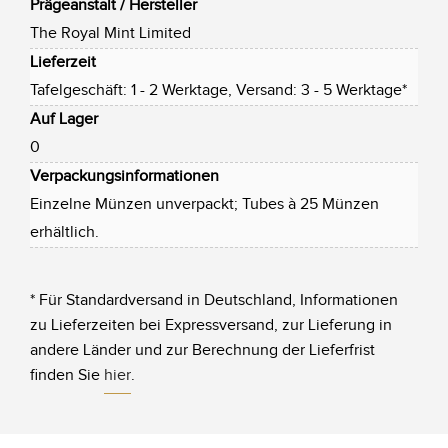
Prägeanstalt / Hersteller
The Royal Mint Limited
Lieferzeit
Tafelgeschäft: 1 - 2 Werktage, Versand: 3 - 5 Werktage*
Auf Lager
0
Verpackungsinformationen
Einzelne Münzen unverpackt; Tubes à 25 Münzen
erhältlich.
* Für Standardversand in Deutschland, Informationen
zu Lieferzeiten bei Expressversand, zur Lieferung in
andere Länder und zur Berechnung der Lieferfrist
finden Sie
hier
.