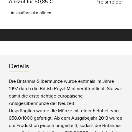
Ankauf für
60,85 €
Preismelder
Ankaufformular öffnen
Details
Die Britannia-Silbermünze wurde erstmals im Jahre
1997 durch die British Royal Mint veröffentlicht. Sie war
damit die erste richtige europäische
Anlagesilbermünze der Neuzeit.
Ursprünglich wurde die Münze mit einer Feinheit von
958,0/1000 gefertigt. Ab dem Ausgabejahr 2013 wurde
die Produktion jedoch umgestellt, sodass die Britannia