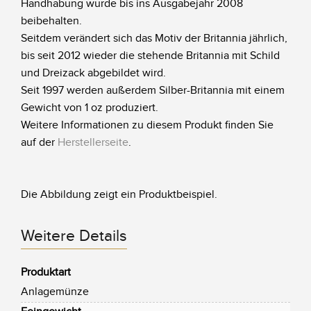
Handhabung wurde bis ins Ausgabejahr 2008
beibehalten.
Seitdem verändert sich das Motiv der Britannia jährlich,
bis seit 2012 wieder die stehende Britannia mit Schild
und Dreizack abgebildet wird.
Seit 1997 werden außerdem Silber-Britannia mit einem
Gewicht von 1 oz produziert.
Weitere Informationen zu diesem Produkt finden Sie
auf der
Herstellerseite
.
Die Abbildung zeigt ein Produktbeispiel.
Weitere Details
Produktart
Anlagemünze