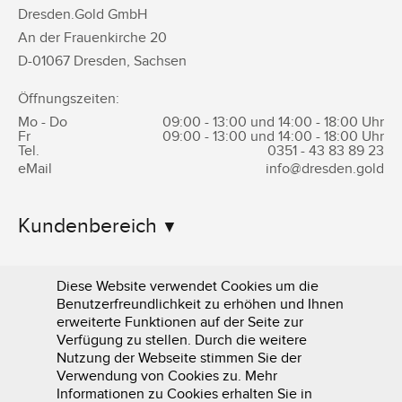
Dresden.Gold GmbH
An der Frauenkirche 20
D-
01067
Dresden
,
Sachsen
Öffnungszeiten:
Mo - Do
09:00 - 13:00 und 14:00 - 18:00 Uhr
Fr
09:00 - 13:00 und 14:00 - 18:00 Uhr
Tel.
0351 -
43 83 89 23
eMail
info@dresden.gold
Kundenbereich
Informationen
Diese Website verwendet Cookies um die
Benutzerfreundlichkeit zu erhöhen und Ihnen
erweiterte Funktionen auf der Seite zur
Verfügung zu stellen. Durch die weitere
Nutzung der Webseite stimmen Sie der
Verwendung von Cookies zu. Mehr
Informationen zu Cookies erhalten Sie in