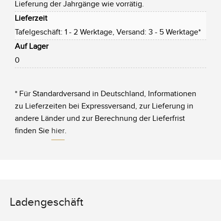
Lieferung der Jahrgänge wie vorrätig.
Lieferzeit
Tafelgeschäft: 1 - 2 Werktage, Versand: 3 - 5 Werktage*
Auf Lager
0
* Für Standardversand in Deutschland, Informationen
zu Lieferzeiten bei Expressversand, zur Lieferung in
andere Länder und zur Berechnung der Lieferfrist
finden Sie
hier
.
Ladengeschäft