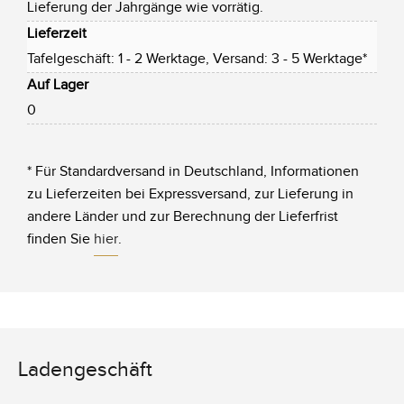
Lieferung der Jahrgänge wie vorrätig.
Lieferzeit
Tafelgeschäft: 1 - 2 Werktage, Versand: 3 - 5 Werktage*
Auf Lager
0
* Für Standardversand in Deutschland, Informationen
zu Lieferzeiten bei Expressversand, zur Lieferung in
andere Länder und zur Berechnung der Lieferfrist
finden Sie
hier
.
Ladengeschäft