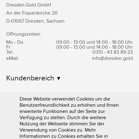
Dresden.Gold GmbH
An der Frauenkirche 20
D-
01067
Dresden
,
Sachsen
Öffnungszeiten:
Mo - Do
09:00 - 13:00 und 14:00 - 18:00 Uhr
Fr
09:00 - 13:00 und 14:00 - 18:00 Uhr
Tel.
0351 -
43 83 89 23
eMail
info@dresden.gold
Kundenbereich
Informationen
Diese Website verwendet Cookies um die
Benutzerfreundlichkeit zu erhöhen und Ihnen
erweiterte Funktionen auf der Seite zur
Verfügung zu stellen. Durch die weitere
Nutzung der Webseite stimmen Sie der
Verwendung von Cookies zu. Mehr
Informationen zu Cookies erhalten Sie in