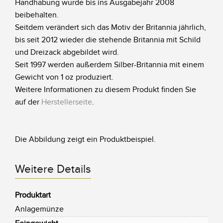
Handhabung wurde bis ins Ausgabejahr 2008
beibehalten.
Seitdem verändert sich das Motiv der Britannia jährlich,
bis seit 2012 wieder die stehende Britannia mit Schild
und Dreizack abgebildet wird.
Seit 1997 werden außerdem Silber-Britannia mit einem
Gewicht von 1 oz produziert.
Weitere Informationen zu diesem Produkt finden Sie
auf der
Herstellerseite
.
Die Abbildung zeigt ein Produktbeispiel.
Weitere Details
Produktart
Anlagemünze