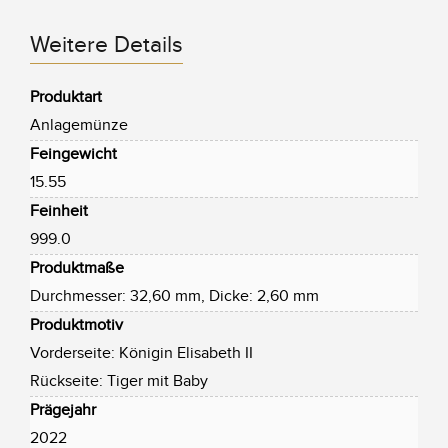
Weitere Details
Produktart
Anlagemünze
Feingewicht
15.55
Feinheit
999.0
Produktmaße
Durchmesser: 32,60 mm, Dicke: 2,60 mm
Produktmotiv
Vorderseite: Königin Elisabeth II
Rückseite: Tiger mit Baby
Prägejahr
2022