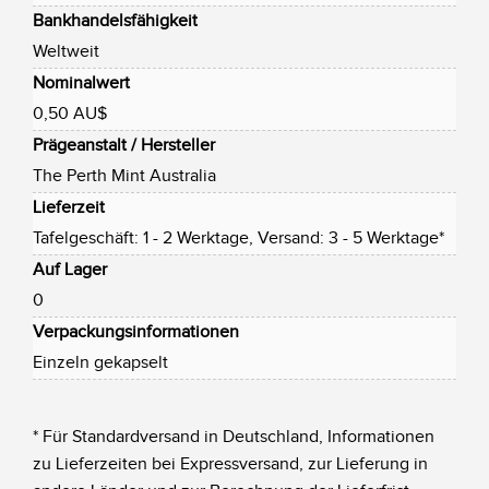
Bankhandelsfähigkeit
Weltweit
Nominalwert
0,50 AU$
Prägeanstalt / Hersteller
The Perth Mint Australia
Lieferzeit
Tafelgeschäft: 1 - 2 Werktage, Versand: 3 - 5 Werktage*
Auf Lager
0
Verpackungsinformationen
Einzeln gekapselt
* Für Standardversand in Deutschland, Informationen
zu Lieferzeiten bei Expressversand, zur Lieferung in