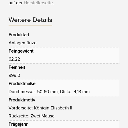
auf der
Herstellerseite
.
Weitere Details
Produktart
Anlagemünze
Feingewicht
62.22
Feinheit
999.0
Produktmaße
Durchmesser: 50,60 mm, Dicke: 4,13 mm
Produktmotiv
Vorderseite: Königin Elisabeth II
Rückseite: Zwei Mäuse
Prägejahr