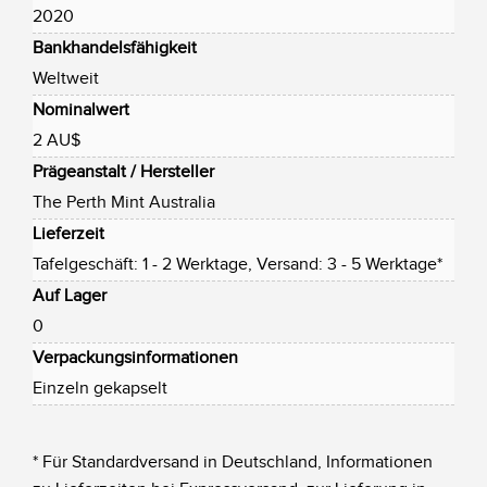
2020
Bankhandelsfähigkeit
Weltweit
Nominalwert
2 AU$
Prägeanstalt / Hersteller
The Perth Mint Australia
Lieferzeit
Tafelgeschäft: 1 - 2 Werktage, Versand: 3 - 5 Werktage*
Auf Lager
0
Verpackungsinformationen
Einzeln gekapselt
* Für Standardversand in Deutschland, Informationen