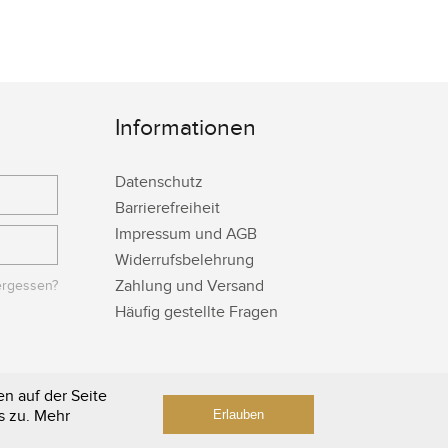
Informationen
Datenschutz
Barrierefreiheit
Impressum und AGB
Widerrufsbelehrung
Zahlung und Versand
ergessen?
Häufig gestellte Fragen
n auf der Seite
s zu. Mehr
Erlauben