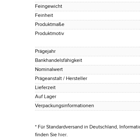
Feingewicht
Feinheit
Produktmaße
Produktmotiv
Prägejahr
Bankhandelsfähigkeit
Nominalwert
Prägeanstalt / Hersteller
Lieferzeit
Auf Lager
Verpackungsinformationen
* Für Standardversand in Deutschland, Informati
finden Sie
hier
.