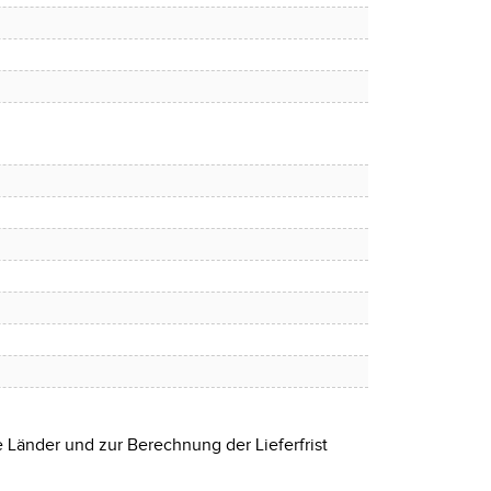
e Länder und zur Berechnung der Lieferfrist