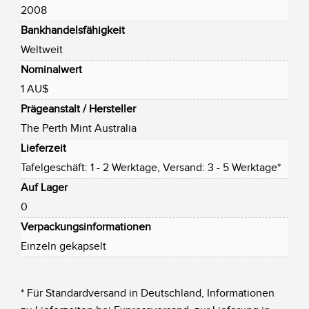
2008
Bankhandelsfähigkeit
Weltweit
Nominalwert
1 AU$
Prägeanstalt / Hersteller
The Perth Mint Australia
Lieferzeit
Tafelgeschäft: 1 - 2 Werktage, Versand: 3 - 5 Werktage*
Auf Lager
0
Verpackungsinformationen
Einzeln gekapselt
* Für Standardversand in Deutschland, Informationen