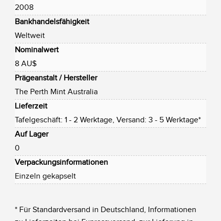
2008
Bankhandelsfähigkeit
Weltweit
Nominalwert
8 AU$
Prägeanstalt / Hersteller
The Perth Mint Australia
Lieferzeit
Tafelgeschäft: 1 - 2 Werktage, Versand: 3 - 5 Werktage*
Auf Lager
0
Verpackungsinformationen
Einzeln gekapselt
* Für Standardversand in Deutschland, Informationen