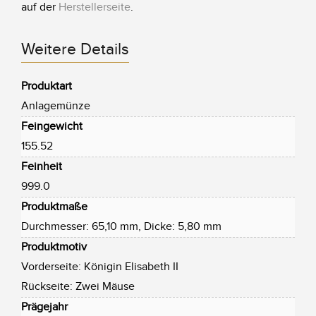
auf der
Herstellerseite
.
Weitere Details
Produktart
Anlagemünze
Feingewicht
155.52
Feinheit
999.0
Produktmaße
Durchmesser: 65,10 mm, Dicke: 5,80 mm
Produktmotiv
Vorderseite: Königin Elisabeth II
Rückseite: Zwei Mäuse
Prägejahr