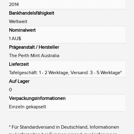
2014
Bankhandelsfähigkeit
Weltweit
Nominalwert
1 AU$
Prägeanstalt / Hersteller
The Perth Mint Australia
Lieferzeit
Tafelgeschäft: 1 - 2 Werktage, Versand: 3 - 5 Werktage*
Auf Lager
0
Verpackungsinformationen
Einzeln gekapselt
* Für Standardversand in Deutschland, Informationen