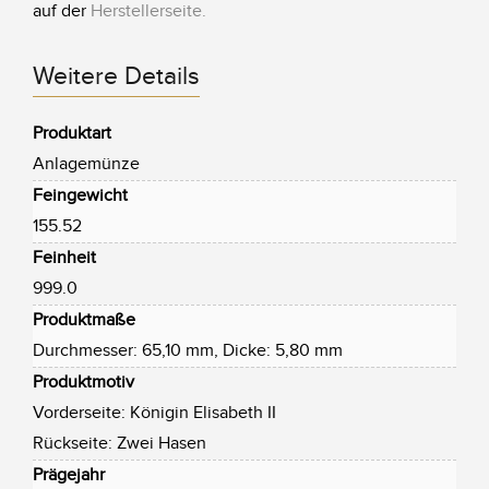
auf der
Herstellerseite
.
Weitere Details
Produktart
Anlagemünze
Feingewicht
155.52
Feinheit
999.0
Produktmaße
Durchmesser: 65,10 mm, Dicke: 5,80 mm
Produktmotiv
Vorderseite: Königin Elisabeth II
Rückseite: Zwei Hasen
Prägejahr