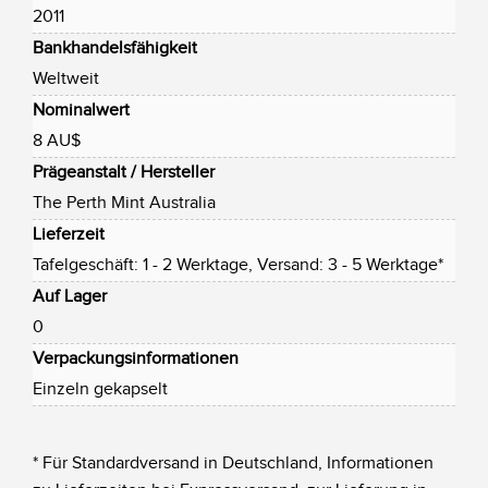
2011
Bankhandelsfähigkeit
Weltweit
Nominalwert
8 AU$
Prägeanstalt / Hersteller
The Perth Mint Australia
Lieferzeit
Tafelgeschäft: 1 - 2 Werktage, Versand: 3 - 5 Werktage*
Auf Lager
0
Verpackungsinformationen
Einzeln gekapselt
* Für Standardversand in Deutschland, Informationen