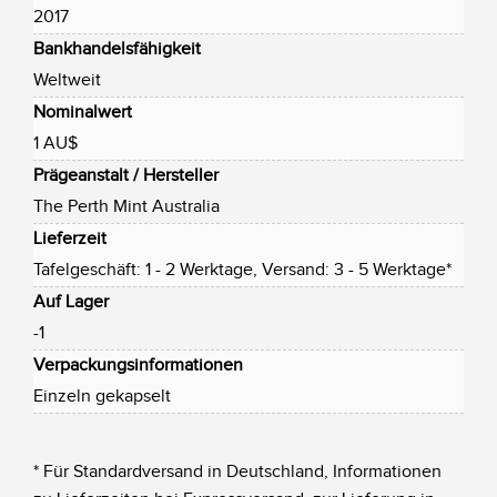
2017
Bankhandelsfähigkeit
Weltweit
Nominalwert
1 AU$
Prägeanstalt / Hersteller
The Perth Mint Australia
Lieferzeit
Tafelgeschäft: 1 - 2 Werktage, Versand: 3 - 5 Werktage*
Auf Lager
-1
Verpackungsinformationen
Einzeln gekapselt
* Für Standardversand in Deutschland, Informationen