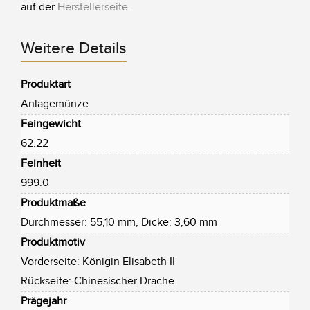
auf der
Herstellerseite
.
Weitere Details
Produktart
Anlagemünze
Feingewicht
62.22
Feinheit
999.0
Produktmaße
Durchmesser: 55,10 mm, Dicke: 3,60 mm
Produktmotiv
Vorderseite: Königin Elisabeth II
Rückseite: Chinesischer Drache
Prägejahr