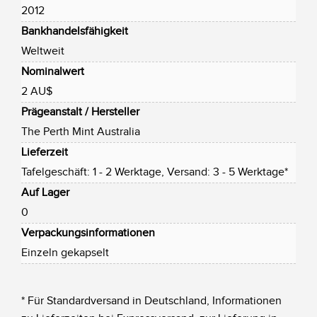
2012
Bankhandelsfähigkeit
Weltweit
Nominalwert
2 AU$
Prägeanstalt / Hersteller
The Perth Mint Australia
Lieferzeit
Tafelgeschäft: 1 - 2 Werktage, Versand: 3 - 5 Werktage*
Auf Lager
0
Verpackungsinformationen
Einzeln gekapselt
* Für Standardversand in Deutschland, Informationen