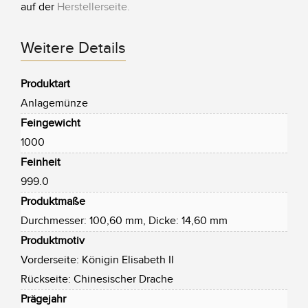
auf der
Herstellerseite
.
Weitere Details
Produktart
Anlagemünze
Feingewicht
1000
Feinheit
999.0
Produktmaße
Durchmesser: 100,60 mm, Dicke: 14,60 mm
Produktmotiv
Vorderseite: Königin Elisabeth II
Rückseite: Chinesischer Drache
Prägejahr