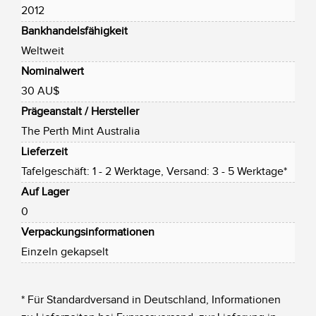
2012
Bankhandelsfähigkeit
Weltweit
Nominalwert
30 AU$
Prägeanstalt / Hersteller
The Perth Mint Australia
Lieferzeit
Tafelgeschäft: 1 - 2 Werktage, Versand: 3 - 5 Werktage*
Auf Lager
0
Verpackungsinformationen
Einzeln gekapselt
* Für Standardversand in Deutschland, Informationen