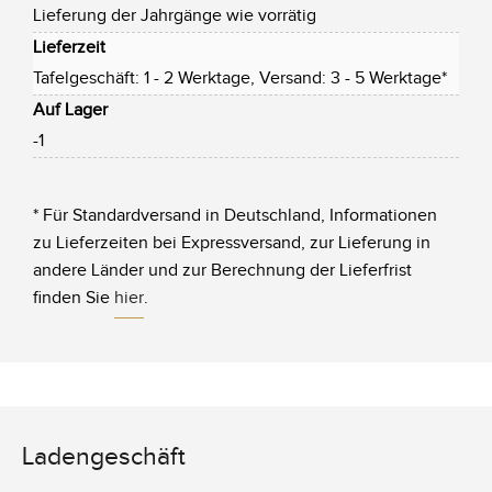
Lieferung der Jahrgänge wie vorrätig
Lieferzeit
Tafelgeschäft: 1 - 2 Werktage, Versand: 3 - 5 Werktage*
Auf Lager
-1
* Für Standardversand in Deutschland, Informationen
zu Lieferzeiten bei Expressversand, zur Lieferung in
andere Länder und zur Berechnung der Lieferfrist
finden Sie
hier
.
Ladengeschäft