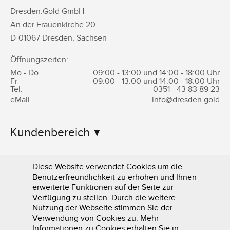
Dresden.Gold GmbH
An der Frauenkirche 20
D-
01067
Dresden
,
Sachsen
Öffnungszeiten:
Mo - Do
09:00 - 13:00 und 14:00 - 18:00 Uhr
Fr
09:00 - 13:00 und 14:00 - 18:00 Uhr
Tel.
0351 -
43 83 89 23
eMail
info@dresden.gold
Kundenbereich
Informationen
Diese Website verwendet Cookies um die
Benutzerfreundlichkeit zu erhöhen und Ihnen
erweiterte Funktionen auf der Seite zur
Verfügung zu stellen. Durch die weitere
Nutzung der Webseite stimmen Sie der
Verwendung von Cookies zu. Mehr
Informationen zu Cookies erhalten Sie in