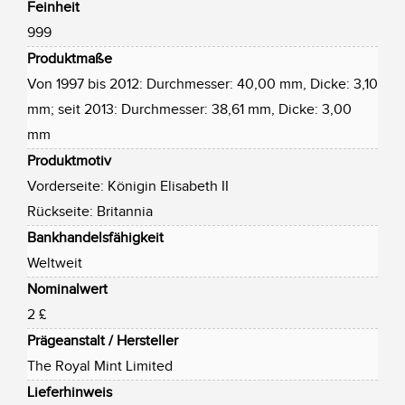
Feinheit
999
Produktmaße
Von 1997 bis 2012: Durchmesser: 40,00 mm, Dicke: 3,10
mm; seit 2013: Durchmesser: 38,61 mm, Dicke: 3,00
mm
Produktmotiv
Vorderseite: Königin Elisabeth II
Rückseite: Britannia
Bankhandelsfähigkeit
Weltweit
Nominalwert
2 £
Prägeanstalt / Hersteller
The Royal Mint Limited
Lieferhinweis