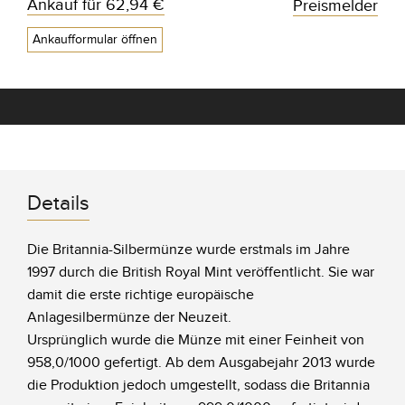
Ankauf für
62,94 €
Preismelder
Ankaufformular öffnen
Details
Die Britannia-Silbermünze wurde erstmals im Jahre
1997 durch die British Royal Mint veröffentlicht. Sie war
damit die erste richtige europäische
Anlagesilbermünze der Neuzeit.
Ursprünglich wurde die Münze mit einer Feinheit von
958,0/1000 gefertigt. Ab dem Ausgabejahr 2013 wurde
die Produktion jedoch umgestellt, sodass die Britannia