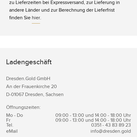
zu Lieferzeiten bei Expressversand, zur Lieferung in
andere Länder und zur Berechnung der Lieferfrist
finden Sie
hier
.
Ladengeschäft
Dresden.Gold GmbH
An der Frauenkirche 20
D-
01067
Dresden
,
Sachsen
Öffnungszeiten:
Mo - Do
09:00 - 13:00 und 14:00 - 18:00 Uhr
Fr
09:00 - 13:00 und 14:00 - 18:00 Uhr
Tel.
0351 -
43 83 89 23
eMail
info@dresden.gold