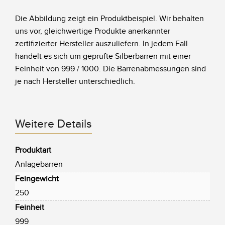
Die Abbildung zeigt ein Produktbeispiel. Wir behalten
uns vor, gleichwertige Produkte anerkannter
zertifizierter Hersteller auszuliefern. In jedem Fall
handelt es sich um geprüfte Silberbarren mit einer
Feinheit von 999 / 1000. Die Barrenabmessungen sind
je nach Hersteller unterschiedlich.
Weitere Details
Produktart
Anlagebarren
Feingewicht
250
Feinheit
999