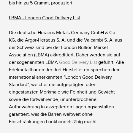
bis hin zu 5 Gramm, produziert.
LBMA - London Good Delivery List
Die deutsche Heraeus Metals Germany GmbH & Co.
KG, die Argor-Heraeus S. A. und die Valcambi S. A. aus
der Schweiz sind bei der London Bullion Market
Association (LBMA) akkreditiert. Daher werden sie auf
der sogenannten LBMA
Good Delivery List
geführt. Alle
Edelmetallbarren der drei Hersteller entsprechen dem
international anerkannten "London Good Delivery
Standard", welcher die aufgeprägten oder
eingestanzten Merkmale wie Feinheit und Gewicht
sowie die fortwährende, ununterbrochene
Aufbewahrung in akzeptierten Lagerungsanstalten
garantiert, was die Barren weltweit ohne
Einschränkungen bankhandelsfähig macht.