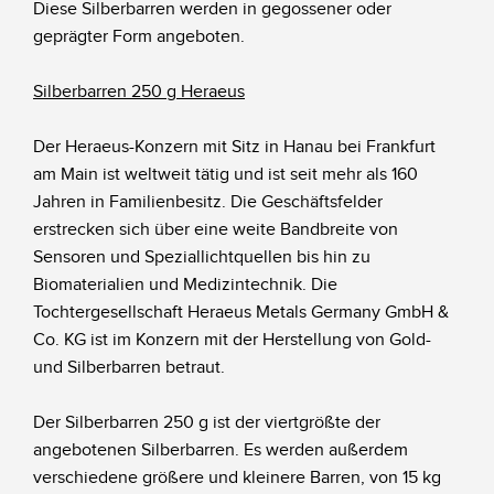
Diese Silberbarren werden in gegossener oder
geprägter Form angeboten.
Silberbarren 250 g Heraeus
Der Heraeus-Konzern mit Sitz in Hanau bei Frankfurt
am Main ist weltweit tätig und ist seit mehr als 160
Jahren in Familienbesitz. Die Geschäftsfelder
erstrecken sich über eine weite Bandbreite von
Sensoren und Speziallichtquellen bis hin zu
Biomaterialien und Medizintechnik. Die
Tochtergesellschaft Heraeus Metals Germany GmbH &
Co. KG ist im Konzern mit der Herstellung von Gold-
und Silberbarren betraut.
Der Silberbarren 250 g ist der viertgrößte der
angebotenen Silberbarren. Es werden außerdem
verschiedene größere und kleinere Barren, von 15 kg