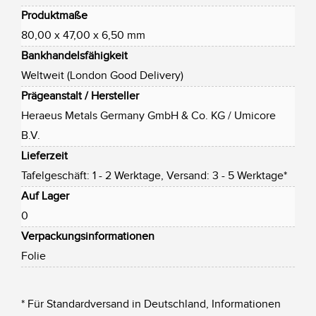
Produktmaße
80,00 x 47,00 x 6,50 mm
Bankhandelsfähigkeit
Weltweit (London Good Delivery)
Prägeanstalt / Hersteller
Heraeus Metals Germany GmbH & Co. KG / Umicore
B.V.
Lieferzeit
Tafelgeschäft: 1 - 2 Werktage, Versand: 3 - 5 Werktage*
Auf Lager
0
Verpackungsinformationen
Folie
* Für Standardversand in Deutschland, Informationen