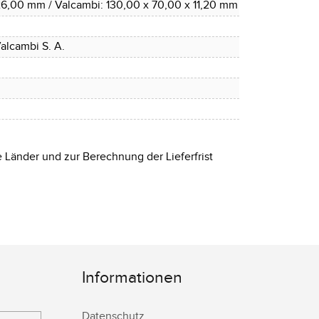
 26,00 mm / Valcambi: 130,00 x 70,00 x 11,20 mm
alcambi S. A.
e Länder und zur Berechnung der Lieferfrist
Informationen
Datenschutz