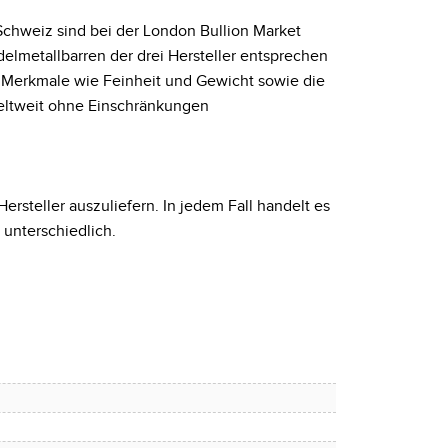
Schweiz sind bei der London Bullion Market
delmetallbarren der drei Hersteller entsprechen
 Merkmale wie Feinheit und Gewicht sowie die
weltweit ohne Einschränkungen
ersteller auszuliefern. In jedem Fall handelt es
 unterschiedlich.