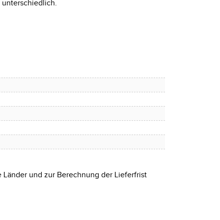
 unterschiedlich.
e Länder und zur Berechnung der Lieferfrist