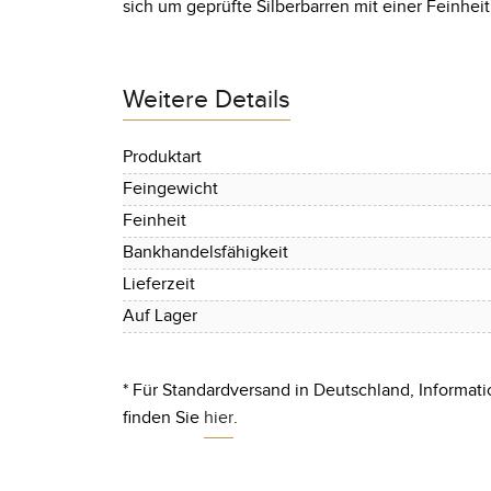
sich um geprüfte Silberbarren mit einer Feinhei
Weitere Details
Produktart
Feingewicht
Feinheit
Bankhandelsfähigkeit
Lieferzeit
Auf Lager
* Für Standardversand in Deutschland, Informati
finden Sie
hier
.