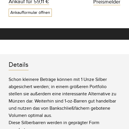
Ankauf für
59,11 €
Preismelder
Ankaufformular öffnen
Details
Schon kleinere Beträge können mit 1 Unze Silber
abgesichert werden; in einem größeren Portfolio
stellen sie außerdem eine interessante Alternative zu
Münzen dar. Weiterhin sind 1-oz-Barren gut handelbar
und nutzen das von Bankschließfächern gebotene
Volumen optimal aus.
Diese Silberbarren werden in geprägter Form