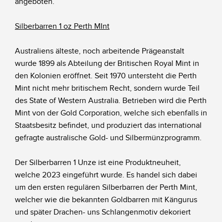
angeboten.
Silberbarren 1 oz Perth MInt
Australiens älteste, noch arbeitende Prägeanstalt
wurde 1899 als Abteilung der Britischen Royal Mint in
den Kolonien eröffnet. Seit 1970 untersteht die Perth
Mint nicht mehr britischem Recht, sondern wurde Teil
des State of Western Australia. Betrieben wird die Perth
Mint von der Gold Corporation, welche sich ebenfalls in
Staatsbesitz befindet, und produziert das international
gefragte australische Gold- und Silbermünzprogramm.
Der Silberbarren 1 Unze ist eine Produktneuheit,
welche 2023 eingeführt wurde. Es handel sich dabei
um den ersten regulären Silberbarren der Perth Mint,
welcher wie die bekannten Goldbarren mit Kängurus
und später Drachen- uns Schlangenmotiv dekoriert