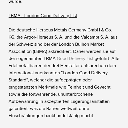
wurde.
LBMA - London Good Delivery List
Die deutsche Heraeus Metals Germany GmbH & Co.
KG, die Argor-Heraeus S. A. und die Valcambi S. A. aus
der Schweiz sind bei der London Bullion Market
Association (LBMA) akkreditiert. Daher werden sie auf
der sogenannten LBMA
Good Delivery List
geführt. Alle
Edelmetallbarren der drei Hersteller entsprechen dem
international anerkannten "London Good Delivery
Standard", welcher die aufgeprägten oder
eingestanzten Merkmale wie Feinheit und Gewicht
sowie die fortwährende, ununterbrochene
Aufbewahrung in akzeptierten Lagerungsanstalten
garantiert, was die Barren weltweit ohne
Einschränkungen bankhandelsfähig macht.