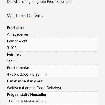
Die Abbildung zeigt ein Produktbeispiel.
Weitere Details
Produktart
Anlagebarren
Feingewicht
31.103
Feinheit
999.9
Produktmaße
47,60 x 27,60 x 2,85 mm
Bankhandelsfähigkeit
Weltweit (London Good Delivery)
Prägeanstalt / Hersteller
The Perth Mint Australia