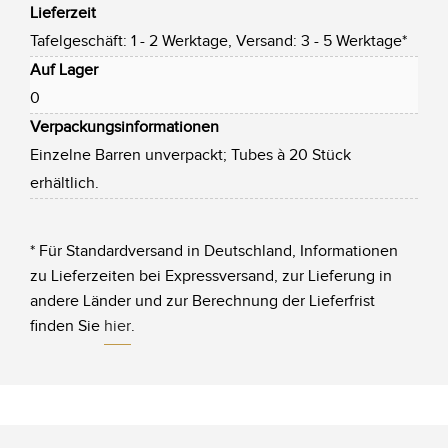
Lieferzeit
Tafelgeschäft: 1 - 2 Werktage, Versand: 3 - 5 Werktage*
Auf Lager
0
Verpackungsinformationen
Einzelne Barren unverpackt; Tubes à 20 Stück
erhältlich.
* Für Standardversand in Deutschland, Informationen
zu Lieferzeiten bei Expressversand, zur Lieferung in
andere Länder und zur Berechnung der Lieferfrist
finden Sie
hier
.