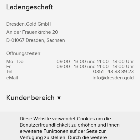
Ladengeschäft
Dresden.Gold GmbH
An der Frauenkirche 20
D-
01067
Dresden
,
Sachsen
Öffnungszeiten:
Mo - Do
09:00 - 13:00 und 14:00 - 18:00 Uhr
Fr
09:00 - 13:00 und 14:00 - 18:00 Uhr
Tel.
0351 -
43 83 89 23
eMail
info@dresden.gold
Kundenbereich
Informationen
Diese Website verwendet Cookies um die
Benutzerfreundlichkeit zu erhöhen und Ihnen
erweiterte Funktionen auf der Seite zur
Verfügung zu stellen. Durch die weitere