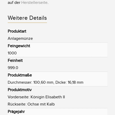
auf der
Herstellerseite
.
Weitere Details
Produktart
Anlagemünze
Feingewicht
1000
Feinheit
999.0
Produktmaße
Durchmesser: 100,60 mm, Dicke: 16,18 mm
Produktmotiv
Vorderseite: Königin Elisabeth II
Rückseite: Ochse mit Kalb
Prägejahr