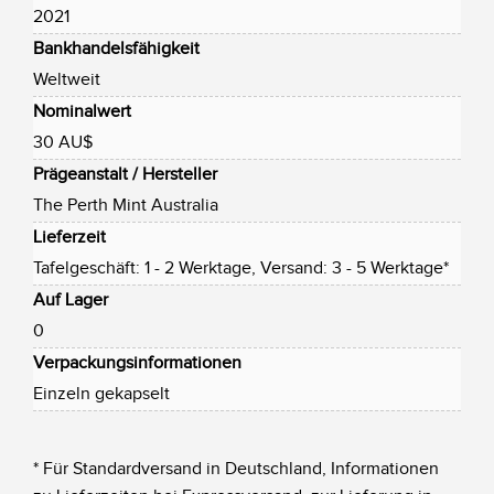
2021
Bankhandelsfähigkeit
Weltweit
Nominalwert
30 AU$
Prägeanstalt / Hersteller
The Perth Mint Australia
Lieferzeit
Tafelgeschäft: 1 - 2 Werktage, Versand: 3 - 5 Werktage*
Auf Lager
0
Verpackungsinformationen
Einzeln gekapselt
* Für Standardversand in Deutschland, Informationen