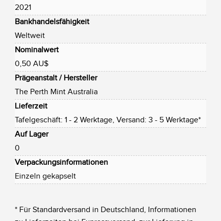
2021
Bankhandelsfähigkeit
Weltweit
Nominalwert
0,50 AU$
Prägeanstalt / Hersteller
The Perth Mint Australia
Lieferzeit
Tafelgeschäft: 1 - 2 Werktage, Versand: 3 - 5 Werktage*
Auf Lager
0
Verpackungsinformationen
Einzeln gekapselt
* Für Standardversand in Deutschland, Informationen