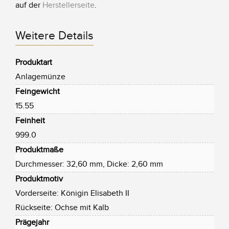
auf der
Herstellerseite
.
Weitere Details
Produktart
Anlagemünze
Feingewicht
15.55
Feinheit
999.0
Produktmaße
Durchmesser: 32,60 mm, Dicke: 2,60 mm
Produktmotiv
Vorderseite: Königin Elisabeth II
Rückseite: Ochse mit Kalb
Prägejahr