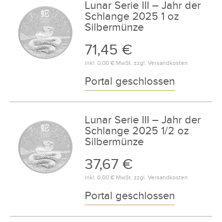
Lunar Serie III – Jahr der
Schlange 2025 1 oz
Silbermünze
71,45 €
inkl.
0,00 €
MwSt. zzgl.
Versandkosten
Portal geschlossen
Lunar Serie III – Jahr der
Schlange 2025 1/2 oz
Silbermünze
37,67 €
inkl.
0,00 €
MwSt. zzgl.
Versandkosten
Portal geschlossen