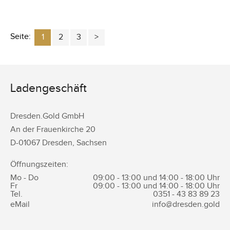
Seite:
1
2
3
Ladengeschäft
Dresden.Gold GmbH
An der Frauenkirche 20
D-
01067
Dresden
,
Sachsen
Öffnungszeiten:
Mo - Do
09:00 - 13:00 und 14:00 - 18:00 Uhr
Fr
09:00 - 13:00 und 14:00 - 18:00 Uhr
Tel.
0351 -
43 83 89 23
eMail
info@dresden.gold