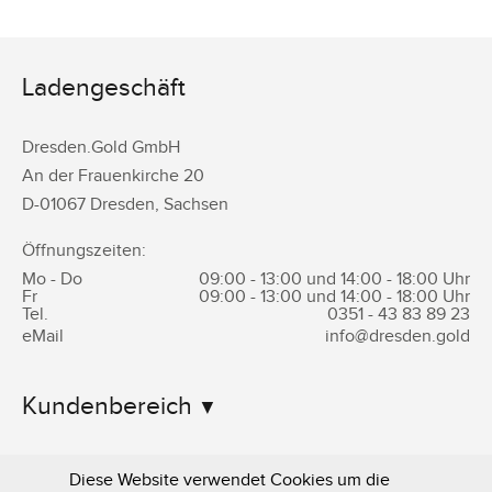
Ladengeschäft
Dresden.Gold GmbH
An der Frauenkirche 20
D-
01067
Dresden
,
Sachsen
Öffnungszeiten:
Mo - Do
09:00 - 13:00 und 14:00 - 18:00 Uhr
Fr
09:00 - 13:00 und 14:00 - 18:00 Uhr
Tel.
0351 -
43 83 89 23
eMail
info@dresden.gold
Kundenbereich
Informationen
Diese Website verwendet Cookies um die