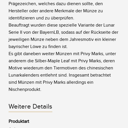
Prägezeichen, welches dazu dienen sollte, den
Hersteller oder andere Merkmale der Münze zu
identifizieren und zu überprüfen.
Beauftragt wurden diese spezielle Variante der Lunar
Serie II von der BayernLB, sodass auf der Rückseite der
jeweiligen Münze neben dem Jahresmotiv ein kleiner
bayrischer Löwe zu finden ist.
Es gibt daneben weiter Münzen mit Privy Marks, unter
anderem die Silber-Maple Leaf mit Privy Marks, deren
Motive wiederum den Tiermotiven des chinesischen
Lunarkalenders entlehnt sind. Insgesamt betrachtet
sind Münzen mit Privy Marks allerdings ein
Nischenprodukt.
Weitere Details
Produktart