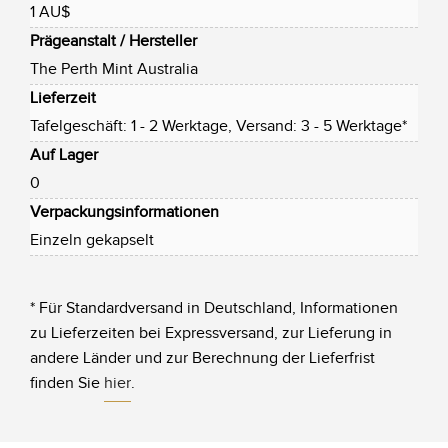
1 AU$
Prägeanstalt / Hersteller
The Perth Mint Australia
Lieferzeit
Tafelgeschäft: 1 - 2 Werktage, Versand: 3 - 5 Werktage*
Auf Lager
0
Verpackungsinformationen
Einzeln gekapselt
* Für Standardversand in Deutschland, Informationen
zu Lieferzeiten bei Expressversand, zur Lieferung in
andere Länder und zur Berechnung der Lieferfrist
finden Sie
hier
.