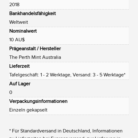
2018
Bankhandelsfähigkeit
Weltweit
Nominalwert
10 AU$
Prägeanstalt / Hersteller
The Perth Mint Australia
Lieferzeit
Tafelgeschäft: 1 - 2 Werktage, Versand: 3 - 5 Werktage*
Auf Lager
0
Verpackungsinformationen
Einzeln gekapselt
* Für Standardversand in Deutschland, Informationen