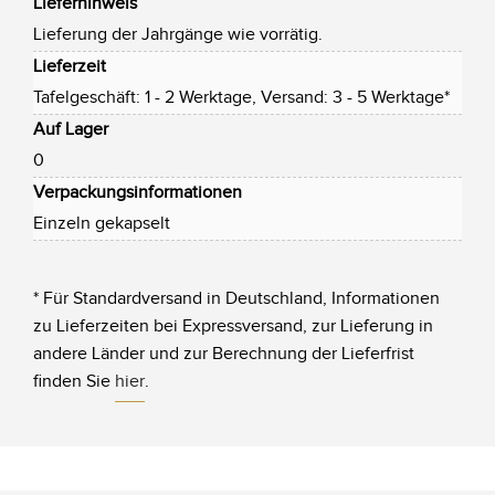
Lieferhinweis
Lieferung der Jahrgänge wie vorrätig.
Lieferzeit
Tafelgeschäft: 1 - 2 Werktage, Versand: 3 - 5 Werktage*
Auf Lager
0
Verpackungsinformationen
Einzeln gekapselt
* Für Standardversand in Deutschland, Informationen
zu Lieferzeiten bei Expressversand, zur Lieferung in
andere Länder und zur Berechnung der Lieferfrist
finden Sie
hier
.