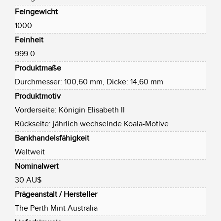
Feingewicht
1000
Feinheit
999.0
Produktmaße
Durchmesser: 100,60 mm, Dicke: 14,60 mm
Produktmotiv
Vorderseite: Königin Elisabeth II
Rückseite: jährlich wechselnde Koala-Motive
Bankhandelsfähigkeit
Weltweit
Nominalwert
30 AU$
Prägeanstalt / Hersteller
The Perth Mint Australia