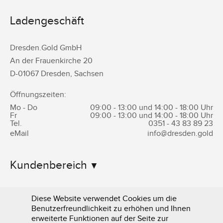
Ladengeschäft
Dresden.Gold GmbH
An der Frauenkirche 20
D-
01067
Dresden
,
Sachsen
Öffnungszeiten:
Mo - Do
09:00 - 13:00 und 14:00 - 18:00 Uhr
Fr
09:00 - 13:00 und 14:00 - 18:00 Uhr
Tel.
0351 -
43 83 89 23
eMail
info@dresden.gold
Kundenbereich
Informationen
Diese Website verwendet Cookies um die
Benutzerfreundlichkeit zu erhöhen und Ihnen
erweiterte Funktionen auf der Seite zur