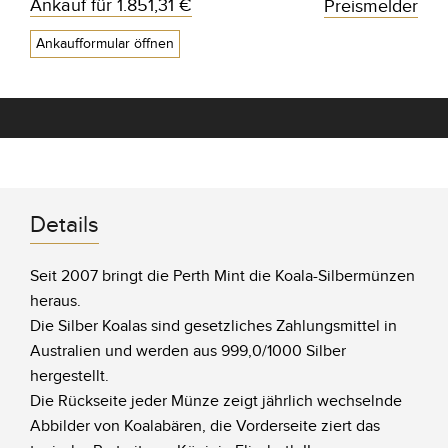
Ankauf für
1.851,31 €
Preismelder
Ankaufformular öffnen
Details
Seit 2007 bringt die Perth Mint die Koala-Silbermünzen
heraus.
Die Silber Koalas sind gesetzliches Zahlungsmittel in
Australien und werden aus 999,0/1000 Silber
hergestellt.
Die Rückseite jeder Münze zeigt jährlich wechselnde
Abbilder von Koalabären, die Vorderseite ziert das