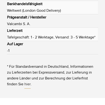
Bankhandelsfähigkeit
Weltweit (London Good Delivery)
Prägeanstalt / Hersteller
Valcambi S. A.
Lieferzeit
Tafelgeschäft: 1 - 2 Werktage, Versand: 3 - 5 Werktage*
Auf Lager
-1
* Für Standardversand in Deutschland, Informationen
zu Lieferzeiten bei Expressversand, zur Lieferung in
andere Länder und zur Berechnung der Lieferfrist
finden Sie
hier
.