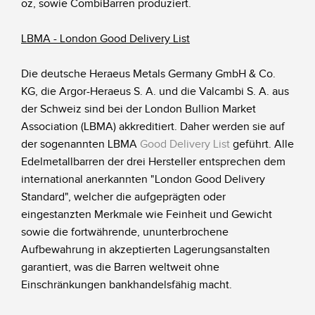
oz, sowie CombiBarren produziert.
LBMA - London Good Delivery List
Die deutsche Heraeus Metals Germany GmbH & Co.
KG, die Argor-Heraeus S. A. und die Valcambi S. A. aus
der Schweiz sind bei der London Bullion Market
Association (LBMA) akkreditiert. Daher werden sie auf
der sogenannten LBMA
Good Delivery List
geführt. Alle
Edelmetallbarren der drei Hersteller entsprechen dem
international anerkannten "London Good Delivery
Standard", welcher die aufgeprägten oder
eingestanzten Merkmale wie Feinheit und Gewicht
sowie die fortwährende, ununterbrochene
Aufbewahrung in akzeptierten Lagerungsanstalten
garantiert, was die Barren weltweit ohne
Einschränkungen bankhandelsfähig macht.