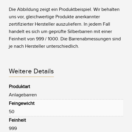
Die Abbildung zeigt ein Produktbeispiel. Wir behalten
uns vor, gleichwertige Produkte anerkannter
zertifizierter Hersteller auszuliefern. In jedem Fall
handelt es sich um geprüfte Silberbarren mit einer
Feinheit von 999 / 1000. Die Barrenabmessungen sind
je nach Hersteller unterschiedlich.
Weitere Details
Produktart
Anlagebarren
Feingewicht
50
Feinheit
999