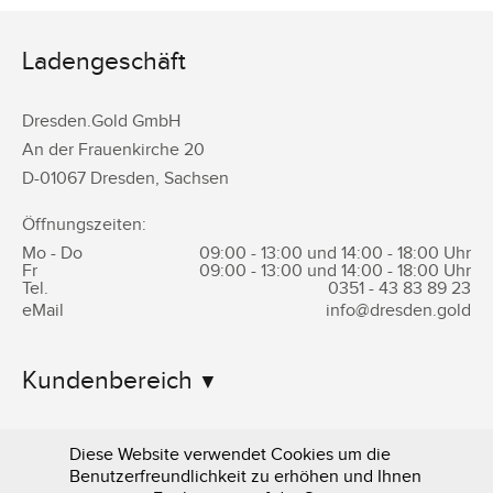
Ladengeschäft
Dresden.Gold GmbH
An der Frauenkirche 20
D-
01067
Dresden
,
Sachsen
Öffnungszeiten:
Mo - Do
09:00 - 13:00 und 14:00 - 18:00 Uhr
Fr
09:00 - 13:00 und 14:00 - 18:00 Uhr
Tel.
0351 -
43 83 89 23
eMail
info@dresden.gold
Kundenbereich
Informationen
Diese Website verwendet Cookies um die
Benutzerfreundlichkeit zu erhöhen und Ihnen