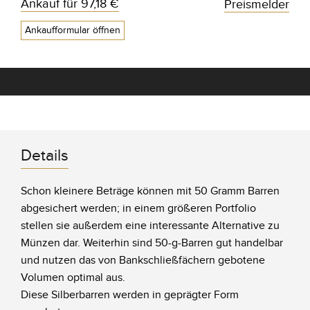
Ankauf für
97,18 €
Preismelder
Ankaufformular öffnen
Details
Schon kleinere Beträge können mit 50 Gramm Barren
abgesichert werden; in einem größeren Portfolio
stellen sie außerdem eine interessante Alternative zu
Münzen dar. Weiterhin sind 50-g-Barren gut handelbar
und nutzen das von Bankschließfächern gebotene
Volumen optimal aus.
Diese Silberbarren werden in geprägter Form