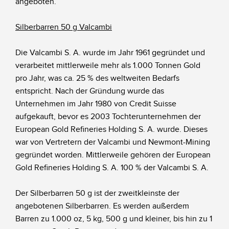
angeboten.
Silberbarren 50 g Valcambi
Die Valcambi S. A. wurde im Jahr 1961 gegründet und
verarbeitet mittlerweile mehr als 1.000 Tonnen Gold
pro Jahr, was ca. 25 % des weltweiten Bedarfs
entspricht. Nach der Gründung wurde das
Unternehmen im Jahr 1980 von Credit Suisse
aufgekauft, bevor es 2003 Tochterunternehmen der
European Gold Refineries Holding S. A. wurde. Dieses
war von Vertretern der Valcambi und Newmont-Mining
gegründet worden. Mittlerweile gehören der European
Gold Refineries Holding S. A. 100 % der Valcambi S. A.
Der Silberbarren 50 g ist der zweitkleinste der
angebotenen Silberbarren. Es werden außerdem
Barren zu 1.000 oz, 5 kg, 500 g und kleiner, bis hin zu 1