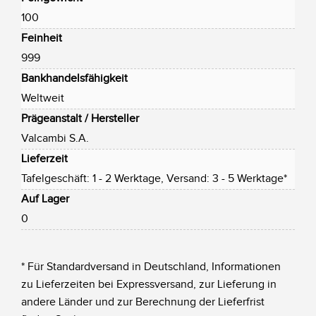
100
Feinheit
999
Bankhandelsfähigkeit
Weltweit
Prägeanstalt / Hersteller
Valcambi S.A.
Lieferzeit
Tafelgeschäft: 1 - 2 Werktage, Versand: 3 - 5 Werktage*
Auf Lager
0
* Für Standardversand in Deutschland, Informationen
zu Lieferzeiten bei Expressversand, zur Lieferung in
andere Länder und zur Berechnung der Lieferfrist