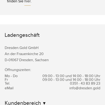
finden Sie
hier
.
Ladengeschäft
Dresden.Gold GmbH
An der Frauenkirche 20
D-
01067
Dresden
,
Sachsen
Öffnungszeiten:
Mo - Do
09:00 - 13:00 und 14:00 - 18:00 Uhr
Fr
09:00 - 13:00 und 14:00 - 18:00 Uhr
Tel.
0351 -
43 83 89 23
eMail
info@dresden.gold
Kundenbereich