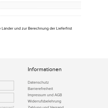
e Länder und zur Berechnung der Lieferfrist
Informationen
Datenschutz
Barrierefreiheit
Impressum und AGB
Widerrufsbelehrung
Zahlung und Versand
ergessen?