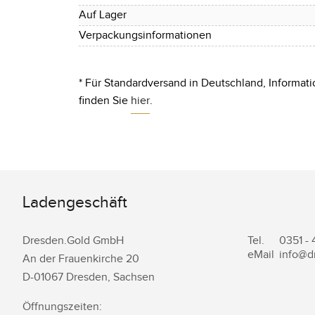
Auf Lager
Verpackungsinformationen
* Für Standardversand in Deutschland, Informati
finden Sie
hier
.
Ladengeschäft
Dresden.Gold GmbH
Tel.
0351 -
eMail
info@d
An der Frauenkirche 20
D-
01067
Dresden
,
Sachsen
Öffnungszeiten: