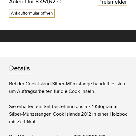
Ankauf für
8.451,62 €
Preismelder
Ankaufformular öffnen
Details
Bei der Cook-Island-Silber-Münzstange handelt es sich
um Auftragsarbeiten für die Cook-Inseln.
Sie erhalten ein Set bestehend aus 5 x 1 Kilogramm
Silber-Münzstangen Cook Islands 2012 in einer Holzbox
mit Zertifikat.