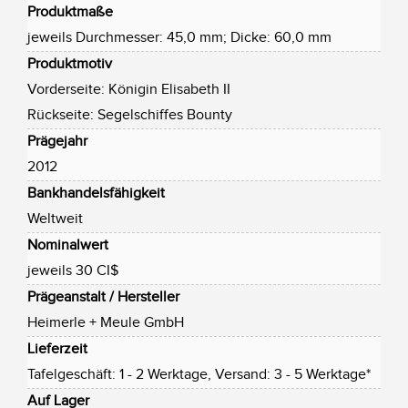
Produktmaße
jeweils Durchmesser: 45,0 mm; Dicke: 60,0 mm
Produktmotiv
Vorderseite: Königin Elisabeth II
Rückseite: Segelschiffes Bounty
Prägejahr
2012
Bankhandelsfähigkeit
Weltweit
Nominalwert
jeweils 30 CI$
Prägeanstalt / Hersteller
Heimerle + Meule GmbH
Lieferzeit
Tafelgeschäft: 1 - 2 Werktage, Versand: 3 - 5 Werktage*
Auf Lager