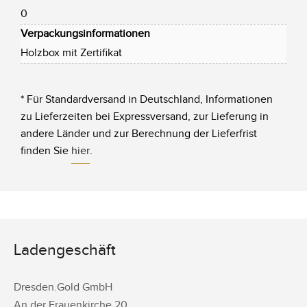
0
Verpackungsinformationen
Holzbox mit Zertifikat
* Für Standardversand in Deutschland, Informationen
zu Lieferzeiten bei Expressversand, zur Lieferung in
andere Länder und zur Berechnung der Lieferfrist
finden Sie
hier
.
Ladengeschäft
Dresden.Gold GmbH
An der Frauenkirche 20