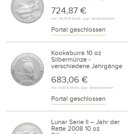
724,87 €
inkl.
115,74 €
MwSt. zzgl.
Versandkosten
Portal geschlossen
Kookaburra 10 oz
Silbermünze -
verschiedene Jahrgänge
683,06 €
inkl.
0,00 €
MwSt. zzgl.
Versandkosten
Portal geschlossen
Lunar Serie II – Jahr der
Ratte 2008 10 oz