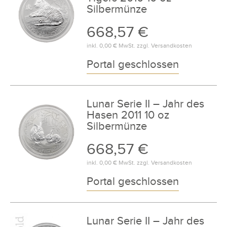
Silbermünze
668,57 €
inkl.
0,00 €
MwSt. zzgl.
Versandkosten
Portal geschlossen
Lunar Serie II – Jahr des
Hasen 2011 10 oz
Silbermünze
668,57 €
inkl.
0,00 €
MwSt. zzgl.
Versandkosten
Portal geschlossen
Lunar Serie II – Jahr des