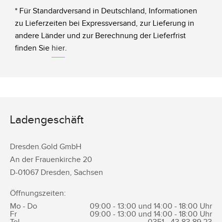
* Für Standardversand in Deutschland, Informationen
zu Lieferzeiten bei Expressversand, zur Lieferung in
andere Länder und zur Berechnung der Lieferfrist
finden Sie
hier
.
Ladengeschäft
Dresden.Gold GmbH
An der Frauenkirche 20
D-
01067
Dresden
,
Sachsen
Öffnungszeiten:
Mo - Do
09:00 - 13:00 und 14:00 - 18:00 Uhr
Fr
09:00 - 13:00 und 14:00 - 18:00 Uhr