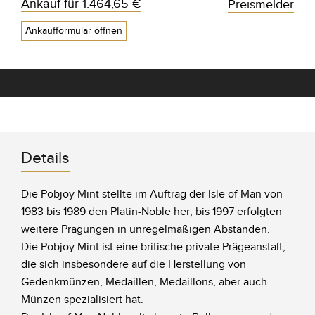
Ankauf für
1.464,65 €
Preismelder
Ankaufformular öffnen
Details
Die Pobjoy Mint stellte im Auftrag der Isle of Man von
1983 bis 1989 den Platin-Noble her; bis 1997 erfolgten
weitere Prägungen in unregelmäßigen Abständen.
Die Pobjoy Mint ist eine britische private Prägeanstalt,
die sich insbesondere auf die Herstellung von
Gedenkmünzen, Medaillen, Medaillons, aber auch
Münzen spezialisiert hat.