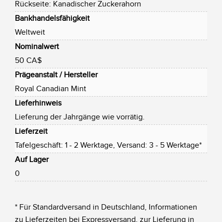
Rückseite: Kanadischer Zuckerahorn
Bankhandelsfähigkeit
Weltweit
Nominalwert
50 CA$
Prägeanstalt / Hersteller
Royal Canadian Mint
Lieferhinweis
Lieferung der Jahrgänge wie vorrätig.
Lieferzeit
Tafelgeschäft: 1 - 2 Werktage, Versand: 3 - 5 Werktage*
Auf Lager
0
* Für Standardversand in Deutschland, Informationen
zu Lieferzeiten bei Expressversand, zur Lieferung in