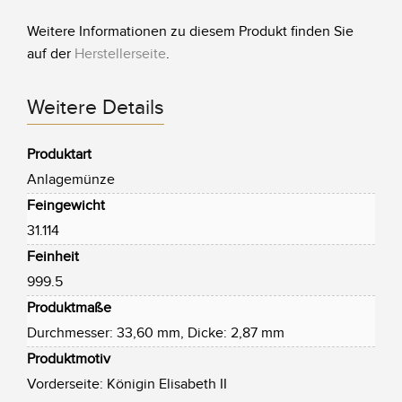
Weitere Informationen zu diesem Produkt finden Sie
auf der
Herstellerseite
.
Weitere Details
Produktart
Anlagemünze
Feingewicht
31.114
Feinheit
999.5
Produktmaße
Durchmesser: 33,60 mm, Dicke: 2,87 mm
Produktmotiv
Vorderseite: Königin Elisabeth II