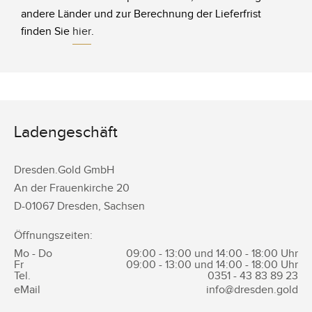
andere Länder und zur Berechnung der Lieferfrist
finden Sie
hier
.
Ladengeschäft
Dresden.Gold GmbH
An der Frauenkirche 20
D-
01067
Dresden
,
Sachsen
Öffnungszeiten:
Mo - Do
09:00 - 13:00 und 14:00 - 18:00 Uhr
Fr
09:00 - 13:00 und 14:00 - 18:00 Uhr
Tel.
0351 -
43 83 89 23
eMail
info@dresden.gold