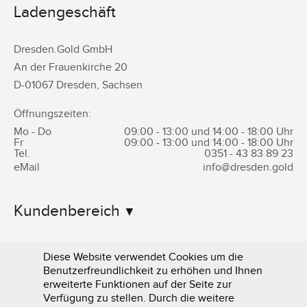
Ladengeschäft
Dresden.Gold GmbH
An der Frauenkirche 20
D-
01067
Dresden
,
Sachsen
Öffnungszeiten:
Mo - Do
09:00 - 13:00 und 14:00 - 18:00 Uhr
Fr
09:00 - 13:00 und 14:00 - 18:00 Uhr
Tel.
0351 -
43 83 89 23
eMail
info@dresden.gold
Kundenbereich
Informationen
Diese Website verwendet Cookies um die
Benutzerfreundlichkeit zu erhöhen und Ihnen
erweiterte Funktionen auf der Seite zur
Verfügung zu stellen. Durch die weitere