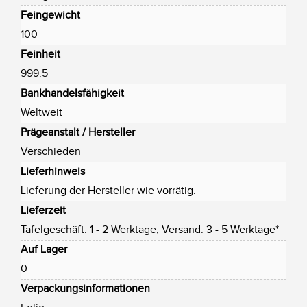
Feingewicht
100
Feinheit
999.5
Bankhandelsfähigkeit
Weltweit
Prägeanstalt / Hersteller
Verschieden
Lieferhinweis
Lieferung der Hersteller wie vorrätig.
Lieferzeit
Tafelgeschäft: 1 - 2 Werktage, Versand: 3 - 5 Werktage*
Auf Lager
0
Verpackungsinformationen