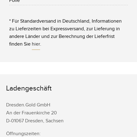
Folie
* Für Standardversand in Deutschland, Informationen
zu Lieferzeiten bei Expressversand, zur Lieferung in
andere Länder und zur Berechnung der Lieferfrist
finden Sie
hier
.
Ladengeschäft
Dresden.Gold GmbH
An der Frauenkirche 20
D-
01067
Dresden
,
Sachsen
Öffnungszeiten: